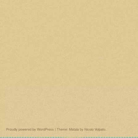
Proudly powered by WordPress
|
Theme: Matala by
Nicolo Volpato
.