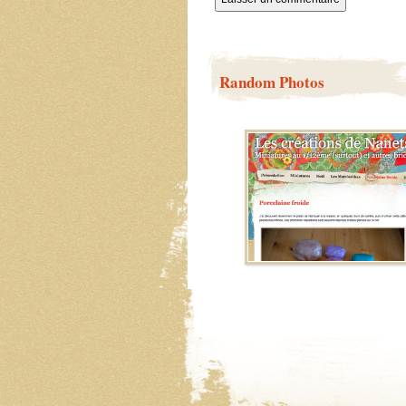
Random Photos