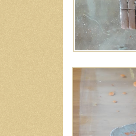
Image navigation