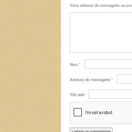
Votre adresse de messagerie ne ser
Nom
*
Adresse de messagerie
*
Site web