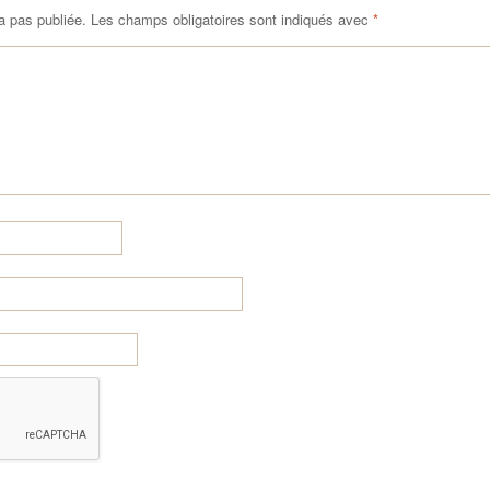
a pas publiée.
Les champs obligatoires sont indiqués avec
*