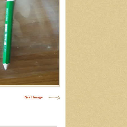
Next Image