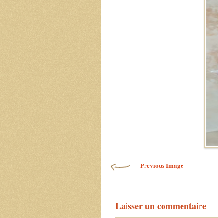
Previous Image
Laisser un commentaire