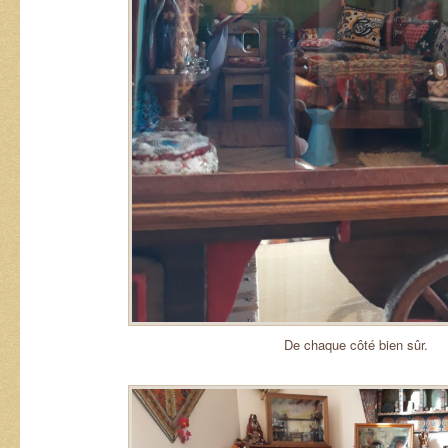
De chaque côté bien sûr.