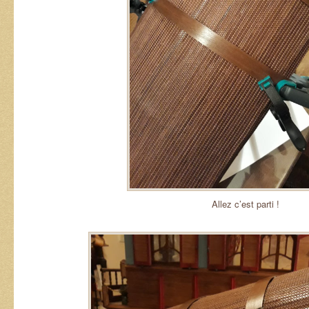
Allez c’est parti !