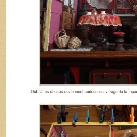
Ouh là les choses deviennent sérieuses : vitrage de la faça