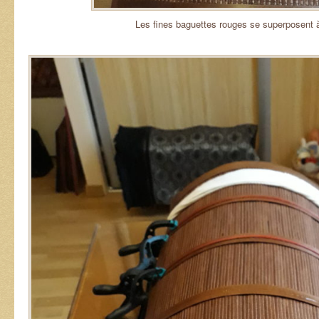
Les fines baguettes rouges se superposent 