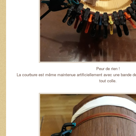
Peur de rien !
La courbure est même maintenue artificiellement avec une bande de
tout colle.