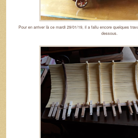
Pour en arriver là ce mardi 29/01/19, il a fallu encore quelques trav
dessous.