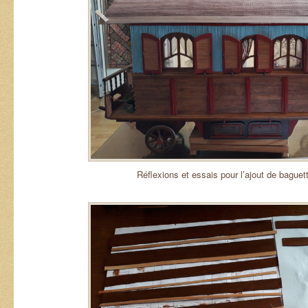
Réflexions et essais pour l’ajout de baguet