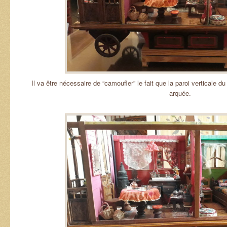
Il va être nécessaire de “camoufler” le fait que la paroi verticale du
arquée.