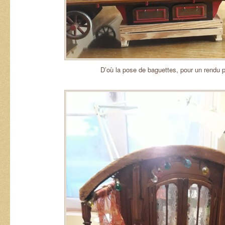
D’où la pose de baguettes, pour un rendu p