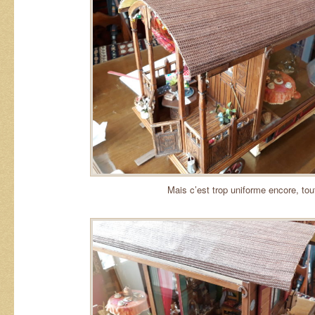
Mais c’est trop uniforme encore, tou