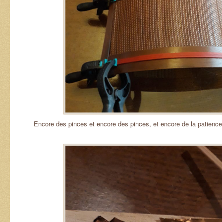
Encore des pinces et encore des pinces, et encore de la patience 