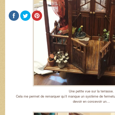
Une petite vue sur la terrasse.
Cela me permet de remarquer qu’il manque un système de fermeture 
devoir en concevoir un…