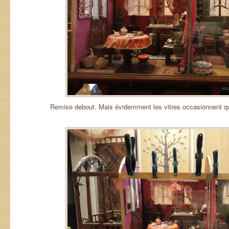
Remise debout. Mais évidemment les vitres occasionnent que