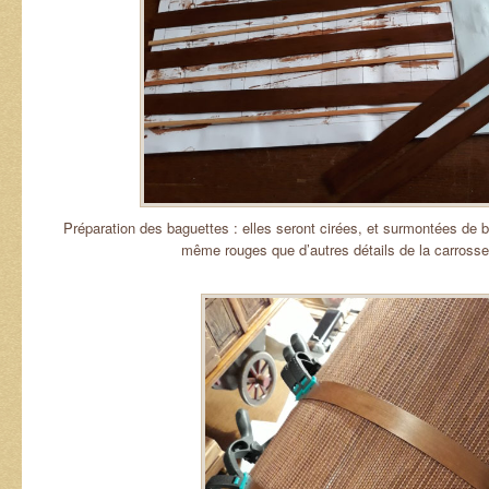
Préparation des baguettes : elles seront cirées, et surmontées de b
même rouges que d’autres détails de la carrosseri