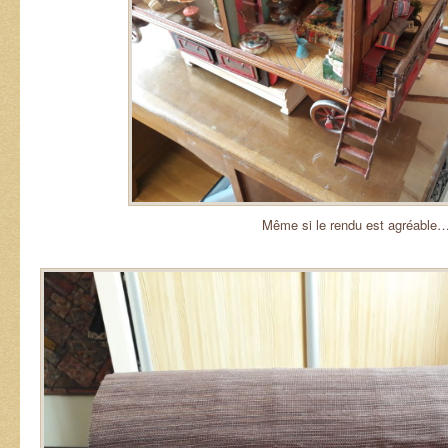
Même si le rendu est agréable