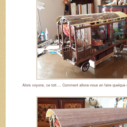
Alors voyons, ce toit…. Comment allons-nous en faire quelque