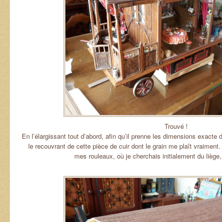
Trouvé !
En l’élargissant tout d’abord, afin qu’il prenne les dimensions exacte de
le recouvrant de cette pièce de cuir dont le grain me plaît vraiment. 
mes rouleaux, où je cherchais initialement du liège,