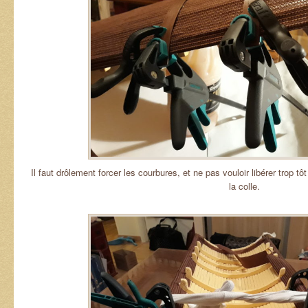
Il faut drôlement forcer les courbures, et ne pas vouloir libérer trop 
la colle.