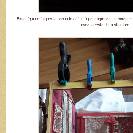
Essai (qui ne fut pas le bon ni le définitif) pour agrandir les bordures 
avec le reste de la structure.