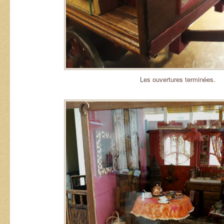
Les ouvertures terminées.