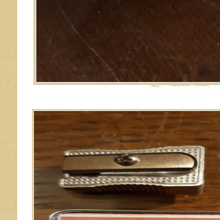
Image navigation