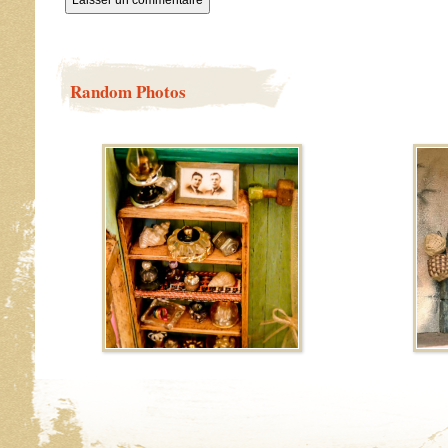
Random Photos