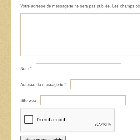
Votre adresse de messagerie ne sera pas publiée.
Les champs obl
Nom
*
Adresse de messagerie
*
Site web