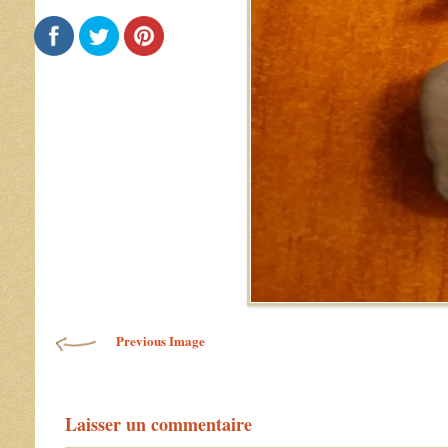
Previous Image
Laisser un commentaire