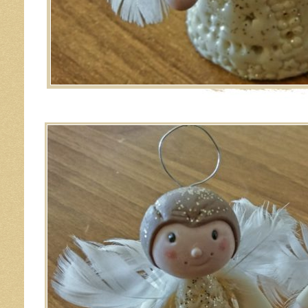
Image navigation