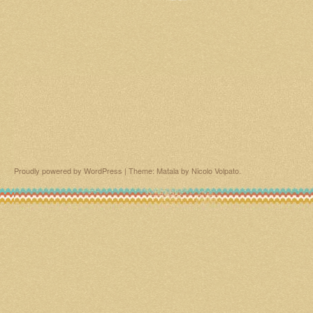
Proudly powered by WordPress
|
Theme: Matala by
Nicolo Volpato
.