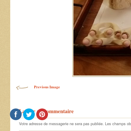
Previous Image
Laisser un commentaire
Votre adresse de messagerie ne sera pas publiée.
Les champs obl