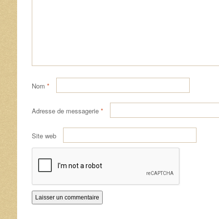
Nom
*
Adresse de messagerie
*
Site web