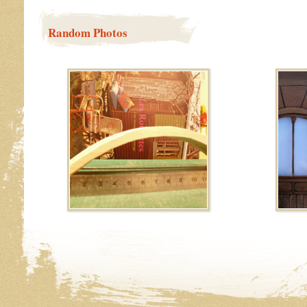
Random Photos