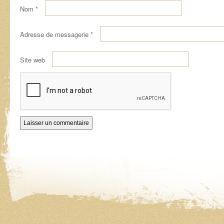
Nom
*
Adresse de messagerie
*
Site web