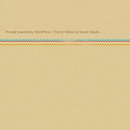
Proudly powered by WordPress
|
Theme: Matala by
Nicolo Volpato
.