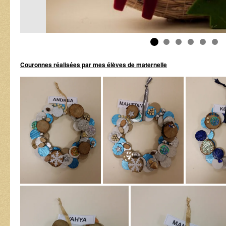
Couronnes réalisées par mes élèves de maternelle