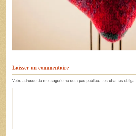
Laisser un commentaire
Votre adresse de messagerie ne sera pas publiée.
Les champs obligat